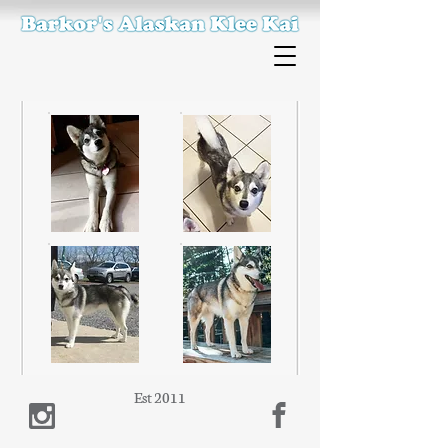
Est 2011